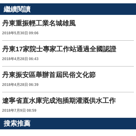
繼續閱讀
丹東重振輕工業名城雄風
2018年5月30日 09:06
丹東17家院士專家工作站通過全國認證
2018年4月28日 06:43
丹東振安區舉辦首屆民俗文化節
2018年4月28日 06:39
遼寧省直水庫完成泡插期灌溉供水工作
2018年7月9日 08:59
搜索推薦