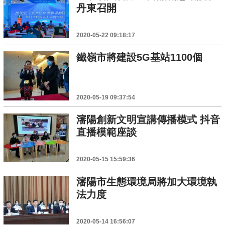
丹東召開
2020-05-22 09:18:17
鐵嶺市將建設5G基站1100個
2020-05-19 09:37:54
瀋陽創新文明宣講傳播模式 抖音
直播模範座談
2020-05-15 15:59:36
瀋陽市生態環境局將加大環境執
法力度
2020-05-14 16:56:07