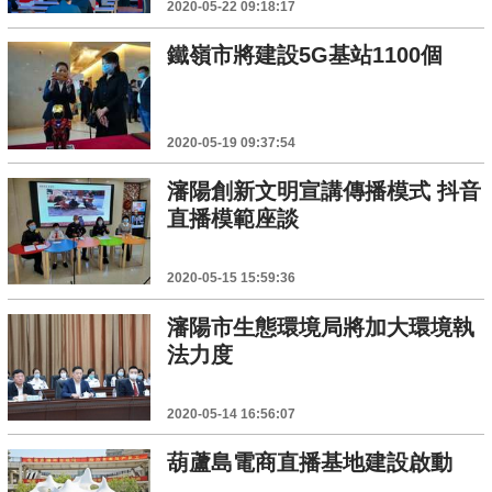
2020-05-22 09:18:17
鐵嶺市將建設5G基站1100個
2020-05-19 09:37:54
瀋陽創新文明宣講傳播模式 抖音
直播模範座談
2020-05-15 15:59:36
瀋陽市生態環境局將加大環境執
法力度
2020-05-14 16:56:07
葫蘆島電商直播基地建設啟動