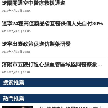
遼陽開通空中醫療救援通道
2018年7月20日 13:54
遼寧24種高值藥品省直醫保個人先自付30%
2018年7月20日 09:05
遼寧出臺政策促進仿製藥研發
2018年7月12日 08:56
瀋陽市五院打造心腦血管區域協同醫療救治體系
2018年7月13日 10:02
搜索推薦
熱門推薦