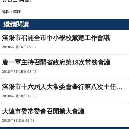
編輯：李靜
繼續閱讀
瀋陽市召開全市中小學校黨建工作會議
2018年8月16日 09:09
唐一軍主持召開省政府第18次常務會議
2018年8月15日 08:42
瀋陽市十六屆人大常委會舉行第八次主任會議
2018年8月10日 13:58
大連市委常委會召開擴大會議
2018年8月8日 09:08