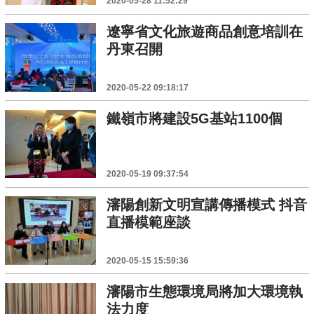
2020-05-28 11:52:29
遼寧省文化旅遊商品創意培訓在
丹東召開
2020-05-22 09:18:17
鐵嶺市將建設5G基站1100個
2020-05-19 09:37:54
瀋陽創新文明宣講傳播模式 抖音
直播模範座談
2020-05-15 15:59:36
瀋陽市生態環境局將加大環境執
法力度