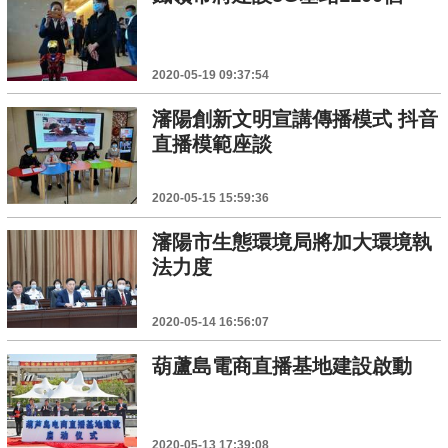
2020-05-19 09:37:54
瀋陽創新文明宣講傳播模式 抖音
直播模範座談
2020-05-15 15:59:36
瀋陽市生態環境局將加大環境執
法力度
2020-05-14 16:56:07
葫蘆島電商直播基地建設啟動
2020-05-13 17:39:08