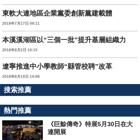
東軟大連地區企業黨委創新黨建載體
2018年7月17日 09:11
本溪溪湖區以“三個一批”提升基層組織力
2018年8月2日 10:15
遼寧推進中小學教師“縣管校聘”改革
2018年8月10日 14:08
搜索推薦
熱門推薦
《巨鯨傳奇》特展5月30日在大
連開展