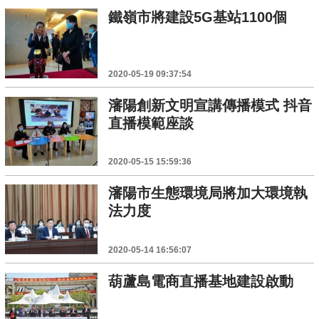
鐵嶺市將建設5G基站1100個
2020-05-19 09:37:54
瀋陽創新文明宣講傳播模式 抖音
直播模範座談
2020-05-15 15:59:36
瀋陽市生態環境局將加大環境執
法力度
2020-05-14 16:56:07
葫蘆島電商直播基地建設啟動