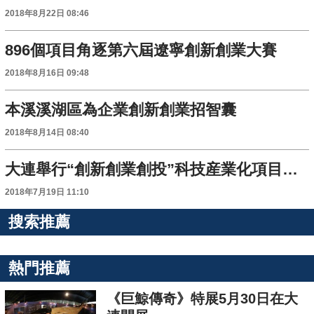
2018年8月22日 08:46
896個項目角逐第六屆遼寧創新創業大賽
2018年8月16日 09:48
本溪溪湖區為企業創新創業招智囊
2018年8月14日 08:40
大連舉行“創新創業創投”科技産業化項目推介會
2018年7月19日 11:10
搜索推薦
熱門推薦
《巨鯨傳奇》特展5月30日在大