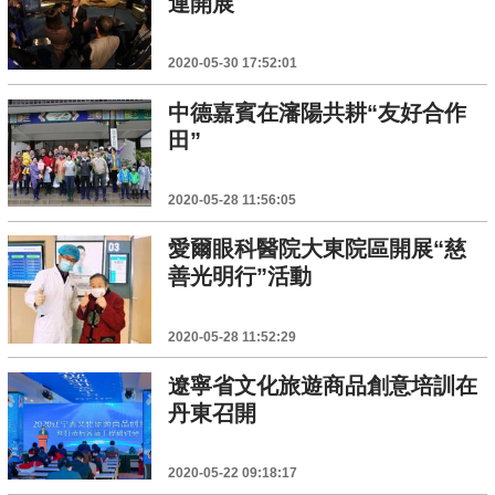
連開展
2020-05-30 17:52:01
中德嘉賓在瀋陽共耕“友好合作
田”
2020-05-28 11:56:05
愛爾眼科醫院大東院區開展“慈
善光明行”活動
2020-05-28 11:52:29
遼寧省文化旅遊商品創意培訓在
丹東召開
2020-05-22 09:18:17