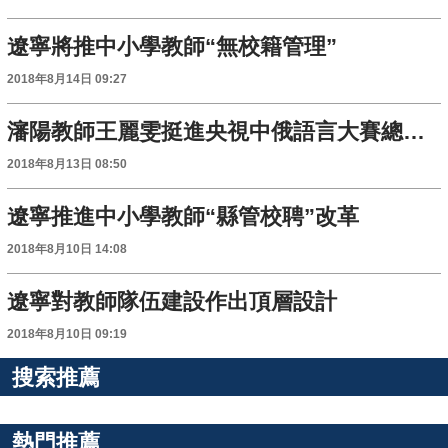
遼寧將推中小學教師“無校籍管理”
2018年8月14日 09:27
瀋陽教師王麗雯挺進央視中俄語言大賽總決賽
2018年8月13日 08:50
遼寧推進中小學教師“縣管校聘”改革
2018年8月10日 14:08
遼寧對教師隊伍建設作出頂層設計
2018年8月10日 09:19
搜索推薦
熱門推薦