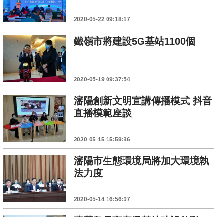
2020-05-22 09:18:17
鐵嶺市將建設5G基站1100個
2020-05-19 09:37:54
瀋陽創新文明宣講傳播模式 抖音
直播模範座談
2020-05-15 15:59:36
瀋陽市生態環境局將加大環境執
法力度
2020-05-14 16:56:07