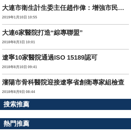
大連市衛生計生委主任趙作偉：增強市民看病的獲得感
2019年1月10日 10:55
大連6家醫院打造“綜專聯盟”
2018年8月3日 10:01
遼寧10家醫院通過ISO 15189認可
2018年8月10日 09:41
瀋陽市骨科醫院迎接遼寧省創衛專家組檢查
2018年8月9日 08:44
搜索推薦
熱門推薦