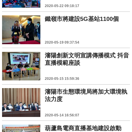
2020-05-22 09:18:17
鐵嶺市將建設5G基站1100個
2020-05-19 09:37:54
瀋陽創新文明宣講傳播模式 抖音
直播模範座談
2020-05-15 15:59:36
瀋陽市生態環境局將加大環境執
法力度
2020-05-14 16:56:07
葫蘆島電商直播基地建設啟動