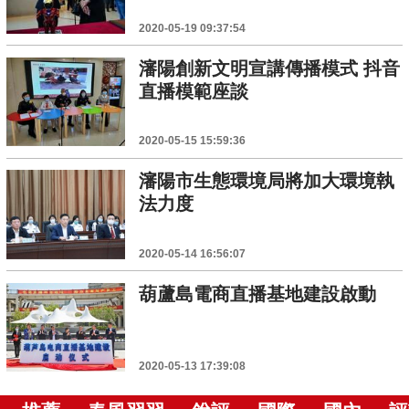
2020-05-19 09:37:54
瀋陽創新文明宣講傳播模式 抖音
直播模範座談
2020-05-15 15:59:36
瀋陽市生態環境局將加大環境執
法力度
2020-05-14 16:56:07
葫蘆島電商直播基地建設啟動
2020-05-13 17:39:08