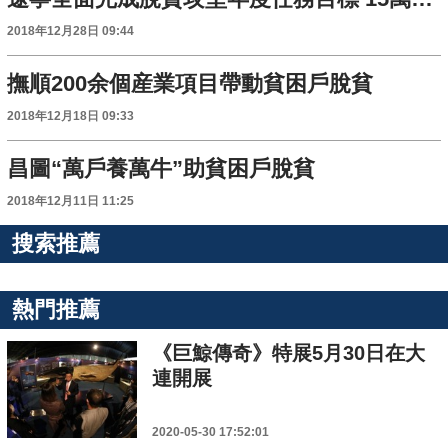
2018年12月28日 09:44
撫順200余個産業項目帶動貧困戶脫貧
2018年12月18日 09:33
昌圖“萬戶養萬牛”助貧困戶脫貧
2018年12月11日 11:25
搜索推薦
熱門推薦
《巨鯨傳奇》特展5月30日在大
連開展
2020-05-30 17:52:01