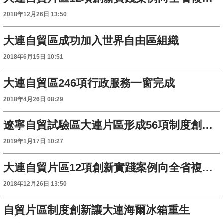
2018年12月26日 13:50
大連自貿區成功加入世界自由區組織
2018年6月15日 10:51
大連自貿區246項行政服務一窗完成
2018年4月26日 08:29
遼寧自貿試驗區大連片區形成56項制度創新案例
2019年1月17日 10:27
大連自貿片區12項創新實踐案例向全省複製推廣
2018年12月26日 13:50
自貿片區制度創新讓大連海爾冰箱重生