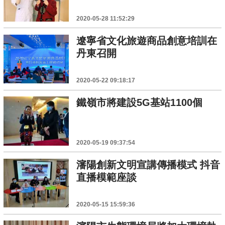
2020-05-28 11:52:29
遼寧省文化旅遊商品創意培訓在
丹東召開
2020-05-22 09:18:17
鐵嶺市將建設5G基站1100個
2020-05-19 09:37:54
瀋陽創新文明宣講傳播模式 抖音
直播模範座談
2020-05-15 15:59:36