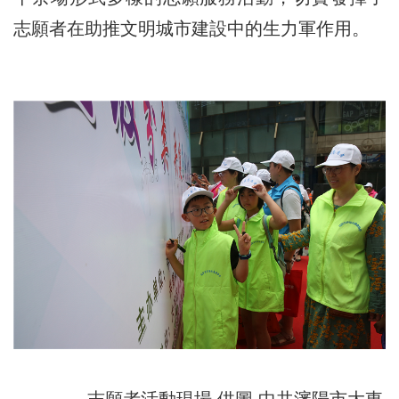
志願者在助推文明城市建設中的生力軍作用。