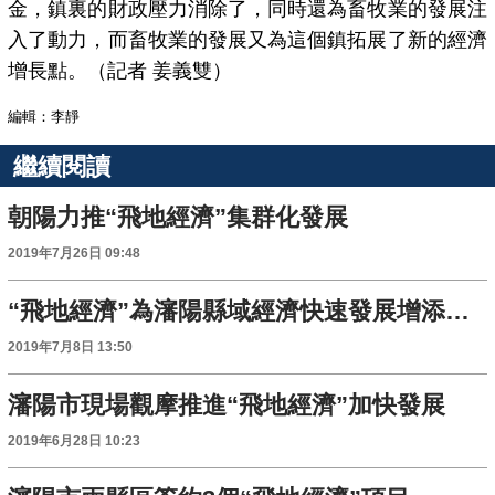
金，鎮裏的財政壓力消除了，同時還為畜牧業的發展注
入了動力，而畜牧業的發展又為這個鎮拓展了新的經濟
增長點。（記者 姜義雙）
編輯：李靜
繼續閱讀
朝陽力推“飛地經濟”集群化發展
2019年7月26日 09:48
“飛地經濟”為瀋陽縣域經濟快速發展增添新動力
2019年7月8日 13:50
瀋陽市現場觀摩推進“飛地經濟”加快發展
2019年6月28日 10:23