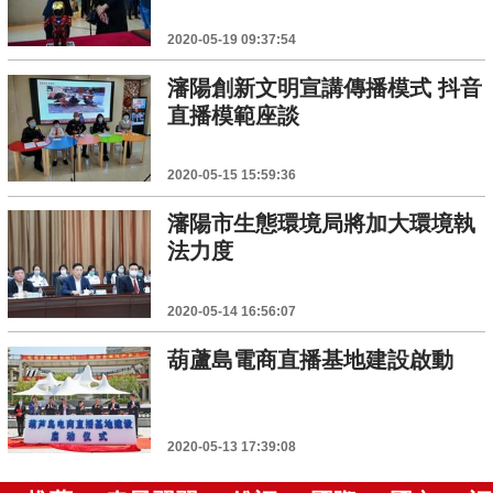
2020-05-19 09:37:54
瀋陽創新文明宣講傳播模式 抖音
直播模範座談
2020-05-15 15:59:36
瀋陽市生態環境局將加大環境執
法力度
2020-05-14 16:56:07
葫蘆島電商直播基地建設啟動
2020-05-13 17:39:08