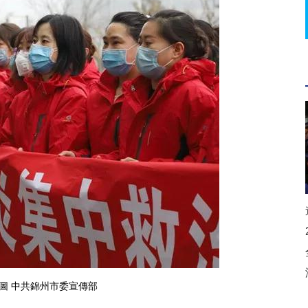
圖 中共錦州市委宣傳部