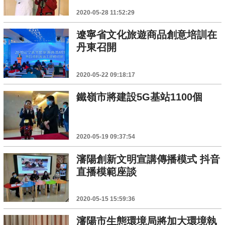
2020-05-28 11:52:29
遼寧省文化旅遊商品創意培訓在
丹東召開
2020-05-22 09:18:17
鐵嶺市將建設5G基站1100個
2020-05-19 09:37:54
瀋陽創新文明宣講傳播模式 抖音
直播模範座談
2020-05-15 15:59:36
瀋陽市生態環境局將加大環境執