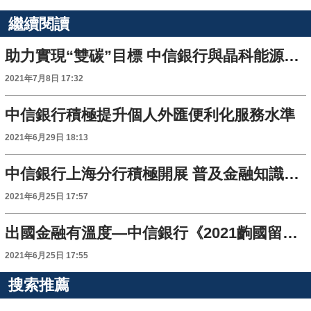
繼續閱讀
助力實現“雙碳”目標 中信銀行與晶科能源簽署戰略合作協議
2021年7月8日 17:32
中信銀行積極提升個人外匯便利化服務水準
2021年6月29日 18:13
中信銀行上海分行積極開展 普及金融知識萬里行宣傳活動
2021年6月25日 17:57
出國金融有溫度—中信銀行《2021齣國留學藍皮書》在上海發佈
2021年6月25日 17:55
搜索推薦