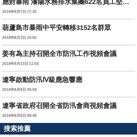
應對暴雨 瀋陽水務排水集團622名員工堅守在一線
2018年8月7日 17:35
葫蘆島市暴雨中平安轉移3152名群眾
2018年8月3日 10:02
姜有為主持召開全市防汛工作視頻會議
2018年8月13日 11:02
遼寧啟動防汛Ⅳ級應急響應
2018年8月8日 08:58
遼寧省政府召開全省防汛會商視頻會議
2018年8月8日 08:48
搜索推薦