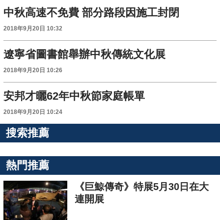
中秋高速不免費 部分路段因施工封閉
2018年9月20日 10:32
遼寧省圖書館舉辦中秋傳統文化展
2018年9月20日 10:26
安邦才曬62年中秋節家庭帳單
2018年9月20日 10:24
搜索推薦
熱門推薦
《巨鯨傳奇》特展5月30日在大
連開展