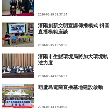
2020-05-19 09:37:54
瀋陽創新文明宣講傳播模式 抖音
直播模範座談
2020-05-15 15:59:36
瀋陽市生態環境局將加大環境執
法力度
2020-05-14 16:56:07
葫蘆島電商直播基地建設啟動
2020-05-13 17:39:08