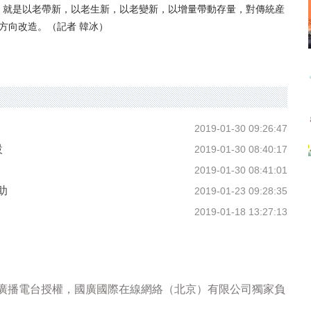
新”，就是以老帶新，以老生新，以老變新，以增量帶動存量，對傳統産
方向改造。（記者 韓冰）
2019-01-30 09:26:47
設
2019-01-30 08:40:17
2019-01-30 08:41:01
助
2019-01-23 09:28:35
2019-01-18 13:27:13
際廣播電台授權，國廣國際在線網絡（北京）有限公司獨家負