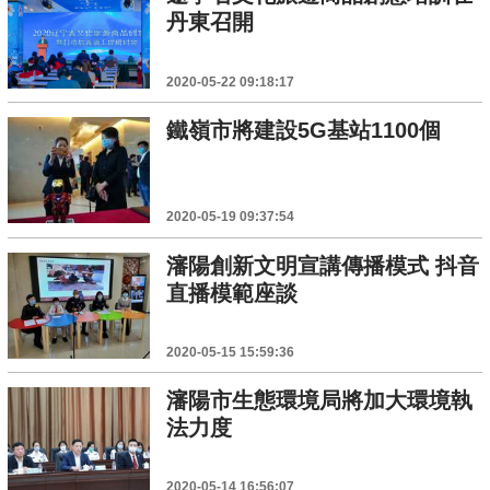
丹東召開
2020-05-22 09:18:17
鐵嶺市將建設5G基站1100個
2020-05-19 09:37:54
瀋陽創新文明宣講傳播模式 抖音
直播模範座談
2020-05-15 15:59:36
瀋陽市生態環境局將加大環境執
法力度
2020-05-14 16:56:07