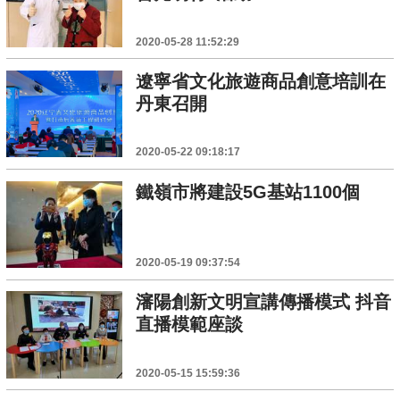
2020-05-28 11:52:29
遼寧省文化旅遊商品創意培訓在
丹東召開
2020-05-22 09:18:17
鐵嶺市將建設5G基站1100個
2020-05-19 09:37:54
瀋陽創新文明宣講傳播模式 抖音
直播模範座談
2020-05-15 15:59:36