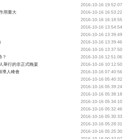
2016-10-16 19:52:07
國作用重大
2016-10-16 16:53:22
2016-10-16 16:18:55
2016-10-16 13:54:54
2016-10-16 13:39:49
）
2016-10-16 13:39:46
2016-10-16 13:37:50
待？
2016-10-16 12:51:06
人舉行的非正式晚宴
2016-10-16 10:12:50
領導人峰會
2016-10-16 07:40:56
2016-10-16 05:40:32
2016-10-16 05:39:24
2016-10-16 05:38:18
2016-10-16 05:34:10
2016-10-16 05:32:46
2016-10-16 05:30:33
2016-10-16 05:28:31
2016-10-16 05:25:30
議
2016-10-16 00:37:07