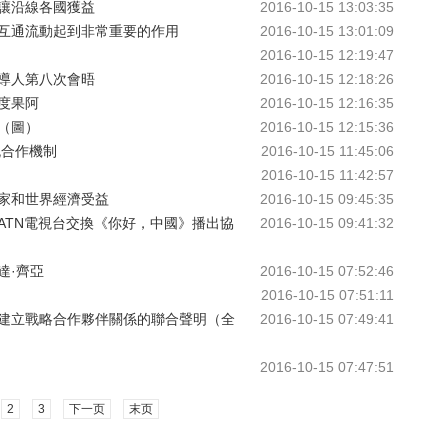
議讓沿線各國獲益
2016-10-15 13:03:35
界互通流動起到非常重要的作用
2016-10-15 13:01:09
2016-10-15 12:19:47
導人第八次會晤
2016-10-15 12:18:26
度果阿
2016-10-15 12:16:35
（圖）
2016-10-15 12:15:36
流合作機制
2016-10-15 11:45:06
2016-10-15 11:42:57
家和世界經濟受益
2016-10-15 09:45:35
ATN電視台交換《你好，中國》播出協
2016-10-15 09:41:32
達·齊亞
2016-10-15 07:52:46
2016-10-15 07:51:11
建立戰略合作夥伴關係的聯合聲明（全
2016-10-15 07:49:41
2016-10-15 07:47:51
2
3
下一页
末页