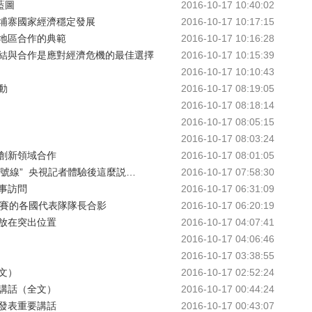
藍圖
2016-10-17 10:40:02
埔寨國家經濟穩定發展
2016-10-17 10:17:15
地區合作的典範
2016-10-17 10:16:28
結與合作是應對經濟危機的最佳選擇
2016-10-17 10:15:39
2016-10-17 10:10:43
動
2016-10-17 08:19:05
2016-10-17 08:18:14
2016-10-17 08:05:15
2016-10-17 08:03:24
創新領域合作
2016-10-17 08:01:05
一號線”  央視記者體驗後這麼説…
2016-10-17 07:58:30
事訪問
2016-10-17 06:31:09
球賽的各國代表隊隊長合影
2016-10-17 06:20:19
放在突出位置
2016-10-17 04:07:41
2016-10-17 04:06:46
2016-10-17 03:38:55
文）
2016-10-17 02:52:24
講話（全文）
2016-10-17 00:44:24
發表重要講話
2016-10-17 00:43:07