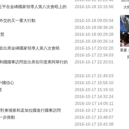
四川
習近平在金磚國家領導人第八次會晤上的
2016-10-18 10:15:56
大
外交的又一重大行動
2016-10-18 09:05:04
2016-10-18 08:38:26
智慧
2016-10-18 00:29:28
2016-10-18 00:26:14
並出席金磚國家領導人第八次會晤
2016-10-17 23:02:20
重慶
2016-10-17 22:34:03
和國國事訪問並出席在印度果阿舉行的
2016-10-17 22:20:01
2016-10-17 21:45:03
中國信心
2016-10-17 16:56:10
道
2016-10-17 15:19:10
2016-10-17 14:32:24
2016-10-17 14:05:11
席對柬埔寨和孟加拉國進行國事訪問
2016-10-17 12:24:17
一步推動
2016-10-17 10:48:07
2016-10-17 10:42:38