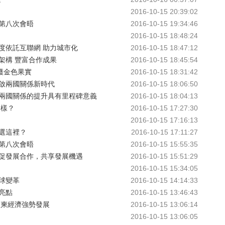
2016-10-15 20:39:02
第八次會晤
2016-10-15 19:34:46
2016-10-15 18:48:24
度依託互聯網 助力城市化
2016-10-15 18:47:12
架構 豐富合作成果
2016-10-15 18:45:54
穫金色果實
2016-10-15 18:31:42
啟兩國關係新時代
2016-10-15 18:06:50
兩國關係的提升具有里程碑意義
2016-10-15 18:04:13
麼樣？
2016-10-15 17:27:30
2016-10-15 17:16:13
選這裡？
2016-10-15 17:11:27
第八次會晤
2016-10-15 15:55:35
促發展合作，共享發展機遇
2016-10-15 15:51:29
2016-10-15 15:34:05
球變革
2016-10-15 14:14:33
亮點
2016-10-15 13:46:43
力柬經濟強勢發展
2016-10-15 13:06:14
2016-10-15 13:06:05