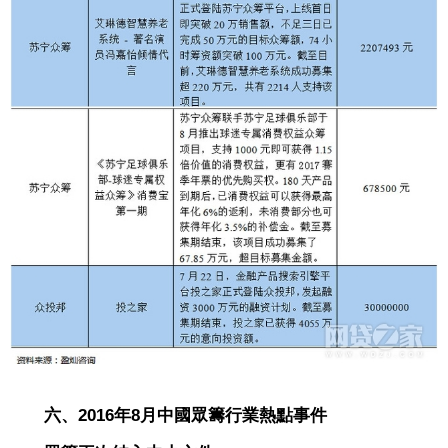
六、2016年8月中國眾籌行業熱點事件