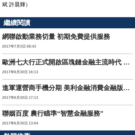
斌 許晨輝）
繼續閱讀
網聯啟動業務切量 初期免費提供服務
2017年7月3日 08:43
歐洲七大行正式開啟區塊鏈金融主流時代 OKLink跨境支付應用發展迅速
2017年6月30日 16:13
進軍運營商手機分期 美利金融消費金融版圖加速擴張
2017年6月30日 17:13
聯姻百度 農行瞄準“智慧金融服務”
2017年6月30日 13:04