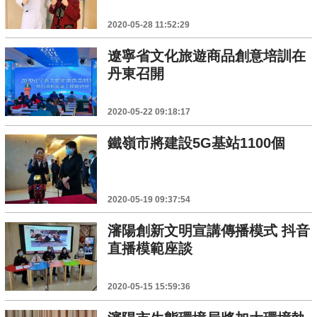
2020-05-28 11:52:29
遼寧省文化旅遊商品創意培訓在
丹東召開
2020-05-22 09:18:17
鐵嶺市將建設5G基站1100個
2020-05-19 09:37:54
瀋陽創新文明宣講傳播模式 抖音
直播模範座談
2020-05-15 15:59:36