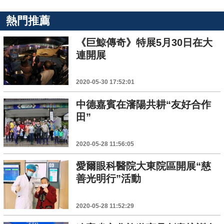
熱門推薦
《巨鯨傳奇》特展5月30日在大
連開展
2020-05-30 17:52:01
中德嘉賓在瀋陽共耕“友好合作
田”
2020-05-28 11:56:05
愛爾眼科醫院大東院區開展“慈
善光明行”活動
2020-05-28 11:52:29