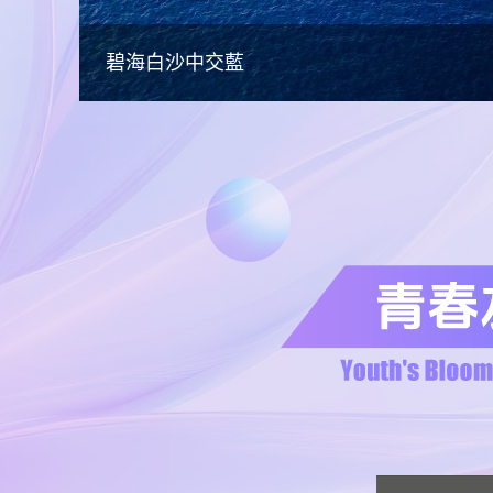
坦桑尼亞青年的中國功夫夢