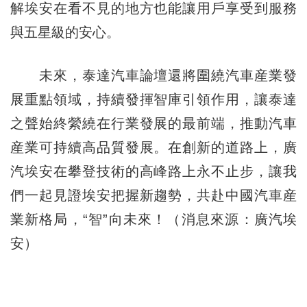
解埃安在看不見的地方也能讓用戶享受到服務
與五星級的安心。
未來，泰達汽車論壇還將圍繞汽車産業發
展重點領域，持續發揮智庫引領作用，讓泰達
之聲始終縈繞在行業發展的最前端，推動汽車
産業可持續高品質發展。在創新的道路上，廣
汽埃安在攀登技術的高峰路上永不止步，讓我
們一起見證埃安把握新趨勢，共赴中國汽車産
業新格局，“智”向未來！（消息來源：廣汽埃
安）