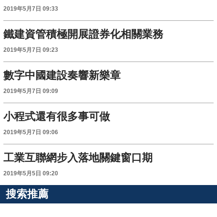
2019年5月7日 09:33
鐵建資管積極開展證券化相關業務
2019年5月7日 09:23
數字中國建設奏響新樂章
2019年5月7日 09:09
小程式還有很多事可做
2019年5月7日 09:06
工業互聯網步入落地關鍵窗口期
2019年5月5日 09:20
搜索推薦