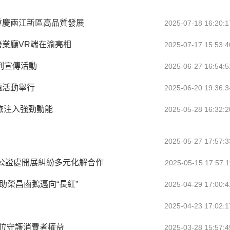
能重慶兩江新區高品質發展
2025-07-18 16:20:1
擬營業廳VR端在渝亮相
2025-07-17 15:53:4
列宣傳活動
2025-06-27 16:54:5
題活動舉行
2025-06-20 19:36:3
文旅注入強勁動能
2025-05-28 16:32:2
2025-05-27 17:57:3
公證處開展糾紛多元化解合作
2025-05-15 17:57:1
助榮昌鹵鵝邁向“長紅”
2025-04-29 17:00:4
2025-04-23 17:02:1
方位守護消費者權益
2025-03-28 15:57:4