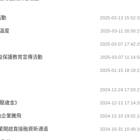
活動
2025-03-13 15:52:3
溫度
2025-03-11 20:50:2
2025-03-07 17:42:2
者權益保護教育宣傳活動
2025-03-07 11:14:5
2025-01-15 18:18:2
2024-12-24 17:03:2
年壓歲金》
2024-12-12 17:14:2
 助企業騰飛
2024-12-10 19:02:1
業開啟直接融資新通道
2024-10-31 10:48:1