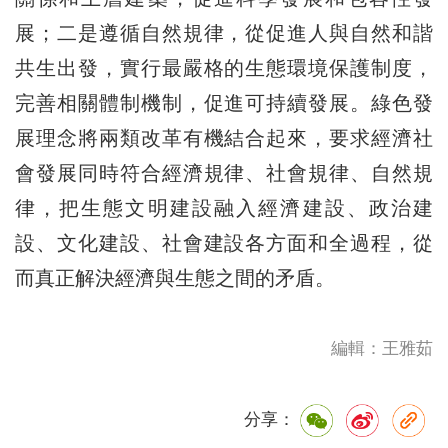
展；二是遵循自然規律，從促進人與自然和諧
共生出發，實行最嚴格的生態環境保護制度，
完善相關體制機制，促進可持續發展。綠色發
展理念將兩類改革有機結合起來，要求經濟社
會發展同時符合經濟規律、社會規律、自然規
律，把生態文明建設融入經濟建設、政治建
設、文化建設、社會建設各方面和全過程，從
而真正解決經濟與生態之間的矛盾。
編輯：王雅茹
分享：