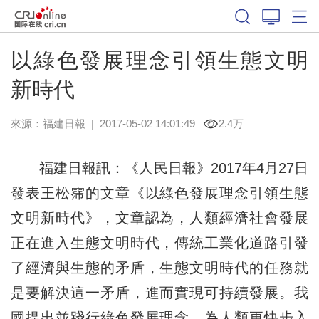
以綠色發展理念引領生態文明
新時代
來源：
福建日報
|
2017-05-02 14:01:49
2.4万
福建日報訊：《人民日報》2017年4月27日
發表王松霈的文章《以綠色發展理念引領生態
文明新時代》，文章認為，人類經濟社會發展
正在進入生態文明時代，傳統工業化道路引發
了經濟與生態的矛盾，生態文明時代的任務就
是要解決這一矛盾，進而實現可持續發展。我
國提出並踐行綠色發展理念，為人類更快步入