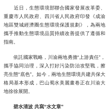
近日，生態環境部聯合國家發展改革委、
重慶市人民政府、四川省人民政府印發《成渝
地區雙城經濟圈生態環境保護規劃》，為兩地
攜手推動生態環境品質持續改善提供了遵循和
指南。
依託國家戰略，川渝兩地勇擔“上游責任”，
攜手協同治理，深入打好污染防治攻堅戰，擦
亮生態“底色”。如今，兩地生態環境共建共保大
格局基本形成，巴山蜀水美麗畫卷正在川渝大
地徐徐展開。
碧水清波 共寫“水文章”