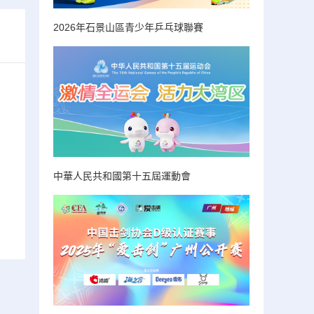
2026年石景山區青少年乒乓球聯賽
中華人民共和國第十五屆運動會