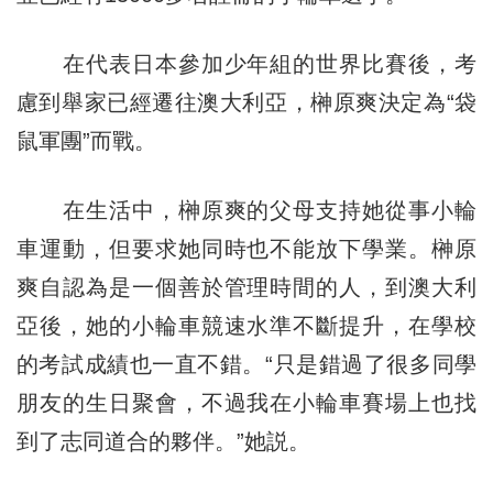
在代表日本參加少年組的世界比賽後，考
慮到舉家已經遷往澳大利亞，榊原爽決定為“袋
鼠軍團”而戰。
在生活中，榊原爽的父母支持她從事小輪
車運動，但要求她同時也不能放下學業。榊原
爽自認為是一個善於管理時間的人，到澳大利
亞後，她的小輪車競速水準不斷提升，在學校
的考試成績也一直不錯。“只是錯過了很多同學
朋友的生日聚會，不過我在小輪車賽場上也找
到了志同道合的夥伴。”她説。