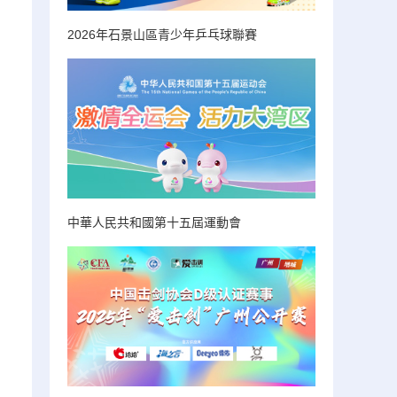
2026年石景山區青少年乒乓球聯賽
中華人民共和國第十五屆運動會