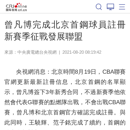
體育
曾凡博完成北京首鋼球員註冊
新賽季征戰發展聯盟
來源：
中央廣電總台央視網
|
2021-08-20 08:19:42
央視網消息：北京時間8月19日，CBA聯賽
官網更新最新註冊信息，北京首鋼的名單顯
示，曾凡博簽下3年新秀合同，不過新賽季他依
然會代表G聯賽的點燃隊出戰，不會出戰CBA聯
賽，曾凡博和北京首鋼官方確認完成註冊。與
此同時，王驍輝、范子銘完成了續約，首鋼的