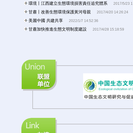
環境丨江西建立生態環境損害責任追究體系
2017/5/23 1
甘肅丨改善生態環境保護黃河母親
2017/4/20 14:26:24
美麗中國 共建共享
2022/1/7 14:52:36
甘肅加快推進生態文明制度建設
2017/4/28 15:18:59