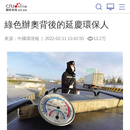
綠色辦奧背後的延慶環保人
來源：
中國環境報
|
2022-02-11 13:42:55
13.2万