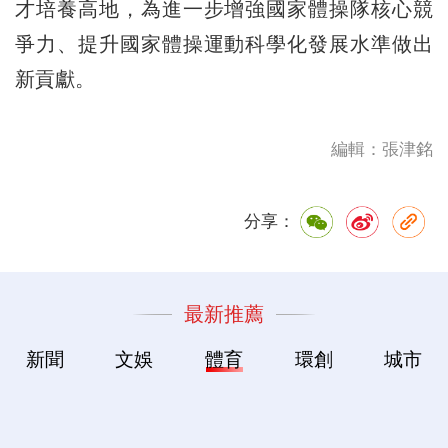
才培養高地，為進一步增強國家體操隊核心競
爭力、提升國家體操運動科學化發展水準做出
新貢獻。
編輯：張津銘
分享：
最新推薦
新聞
文娛
體育
環創
城市