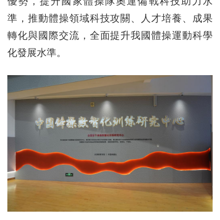
優勢，提升國家體操隊奧運備戰科技助力水
準，推動體操領域科技攻關、人才培養、成果
轉化與國際交流，全面提升我國體操運動科學
化發展水準。