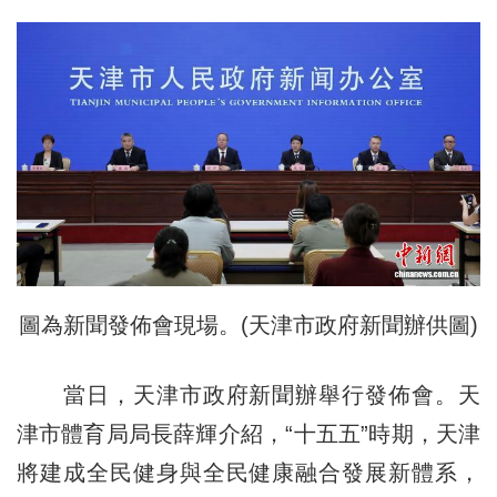
圖為新聞發佈會現場。(天津市政府新聞辦供圖)
當日，天津市政府新聞辦舉行發佈會。天
津市體育局局長薛輝介紹，“十五五”時期，天津
將建成全民健身與全民健康融合發展新體系，