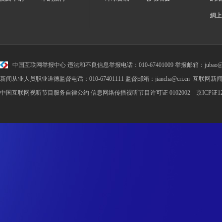
網上
中国互联网举报中心
违法和不良信息举报电话：010-67401009 举报邮箱：jubao@cr
新闻从业人员职业道德监督电话：010-67401111 监督邮箱：jiancha@cri.cn 互联网新闻
中国互联网视听节目服务自律公约
信息网络传播视听节目许可证 0102002 京ICP证1