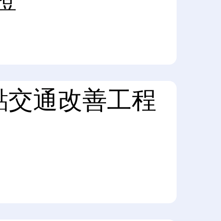
點交通改善工程